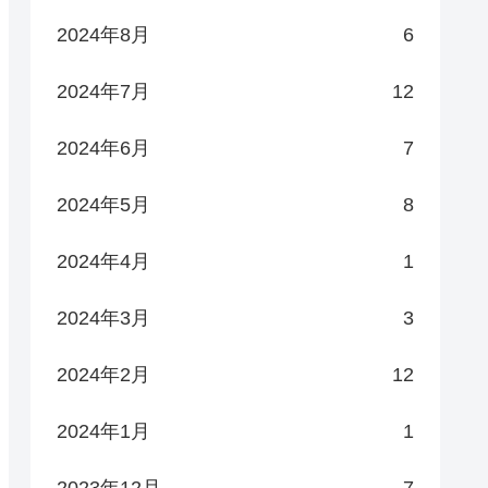
2024年8月
6
2024年7月
12
2024年6月
7
2024年5月
8
2024年4月
1
2024年3月
3
2024年2月
12
2024年1月
1
2023年12月
7