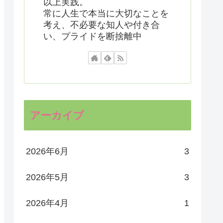
以上実践。
常に人生で本当に大切なことを
考え、不必要な知人や付き合
い、プライドを断捨離中
アーカイブ
2026年6月
3
2026年5月
3
2026年4月
1