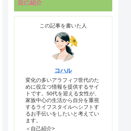
自己紹介
この記事を書いた人
コハル
変化の多いアラフィフ世代のた
めに役立つ情報を提供するサイ
トです。50代を迎える女性が、
家族中心の生活から自分を重視
するライフスタイルへシフトす
るお手伝いをしたいと考えてい
ます。
＜自己紹介>