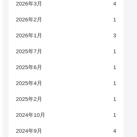
2026年3月
4
2026年2月
1
2026年1月
3
2025年7月
1
2025年6月
1
2025年4月
1
2025年2月
1
2024年10月
1
2024年9月
4