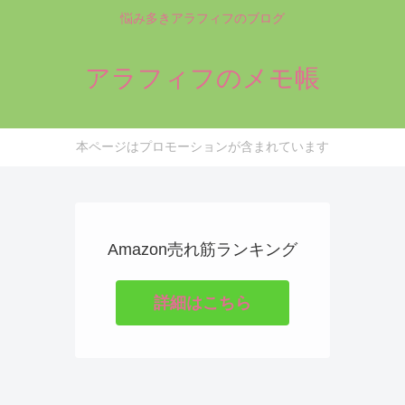
悩み多きアラフィフのブログ
アラフィフのメモ帳
本ページはプロモーションが含まれています
Amazon売れ筋ランキング
詳細はこちら