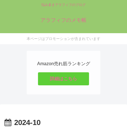
悩み多きアラフィフのブログ
アラフィフのメモ帳
本ページはプロモーションが含まれています
Amazon売れ筋ランキング
詳細はこちら
2024-10