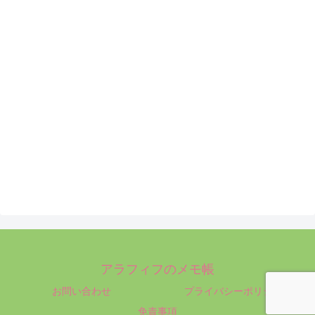
アラフィフのメモ帳
お問い合わせ
プライバシーポリシー
免責事項