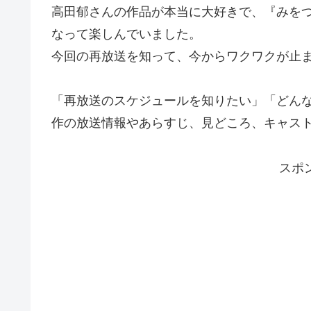
高田郁さんの作品が本当に大好きで、『みを
なって楽しんでいました。
今回の再放送を知って、今からワクワクが止
「再放送のスケジュールを知りたい」「どん
作の放送情報やあらすじ、見どころ、キャス
スポ