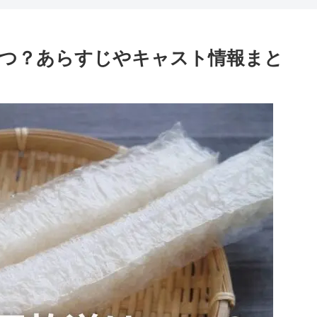
いつ？あらすじやキャスト情報まと