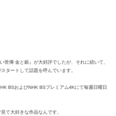
ない世傳 金と銀』が大好評でしたが、それに続いて、
がスタートして話題を呼んでいます。
K BSおよびNHK BSプレミアム4Kにて毎週日曜日
で見て大好きな作品なんです。