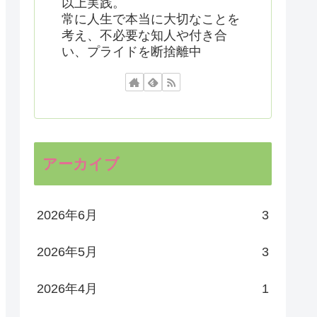
以上実践。
常に人生で本当に大切なことを
考え、不必要な知人や付き合
い、プライドを断捨離中
アーカイブ
2026年6月
3
2026年5月
3
2026年4月
1