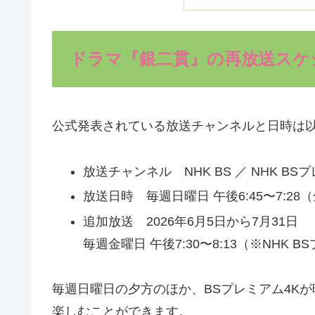
ドラマ『銀二貫』の再放送スケ
公式発表されている放送チャンネルと日時は
放送チャンネル NHK BS ／ NHK BS
放送日時 毎週日曜日 午後6:45〜7:28
追加放送 2026年6月5日から7月31日
毎週金曜日 午後7:30〜8:13（※NHK 
毎週日曜日の夕方のほか、BSプレミアム4K
楽しむことができます。