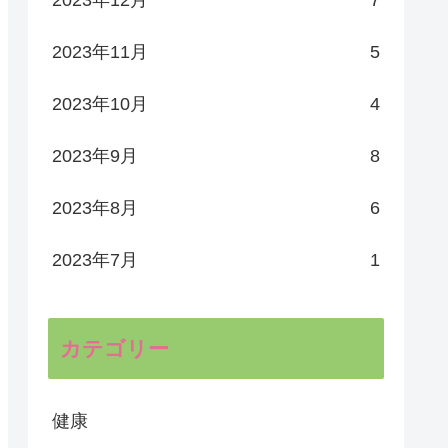
2023年11月
5
2023年10月
4
2023年9月
8
2023年8月
6
2023年7月
1
カテゴリー
健康