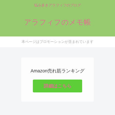
悩み多きアラフィフのブログ
アラフィフのメモ帳
本ページはプロモーションが含まれています
Amazon売れ筋ランキング
詳細はこちら