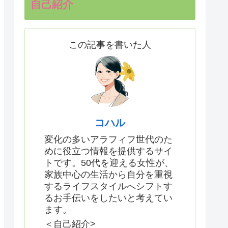
自己紹介
この記事を書いた人
コハル
変化の多いアラフィフ世代のた
めに役立つ情報を提供するサイ
トです。50代を迎える女性が、
家族中心の生活から自分を重視
するライフスタイルへシフトす
るお手伝いをしたいと考えてい
ます。
＜自己紹介>