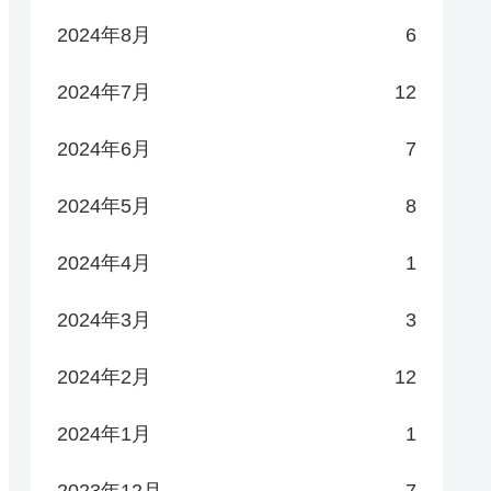
2024年8月
6
2024年7月
12
2024年6月
7
2024年5月
8
2024年4月
1
2024年3月
3
2024年2月
12
2024年1月
1
2023年12月
7