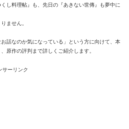
つくし料理帖』も、先日の『あきない世傳』も夢中に
まりません。
なお話なのか気になっている」という方に向けて、本
ト、原作の評判まで詳しくご紹介します。
ンサーリンク