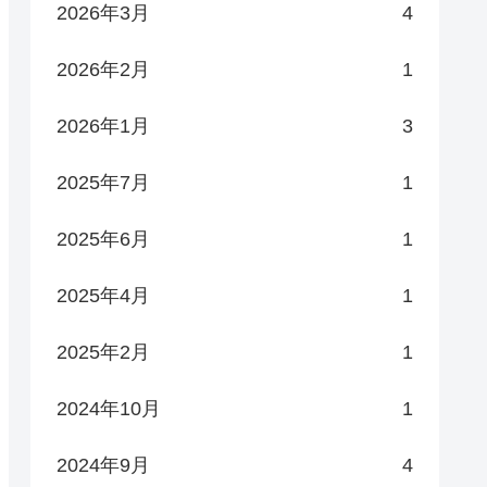
2026年3月
4
2026年2月
1
2026年1月
3
2025年7月
1
2025年6月
1
2025年4月
1
2025年2月
1
2024年10月
1
2024年9月
4