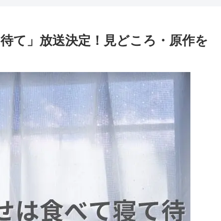
待て」放送決定！見どころ・原作を