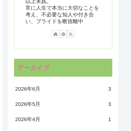
以上実践。
常に人生で本当に大切なことを
考え、不必要な知人や付き合
い、プライドを断捨離中
アーカイブ
2026年6月
3
2026年5月
3
2026年4月
1