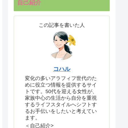
自己紹介
この記事を書いた人
コハル
変化の多いアラフィフ世代のた
めに役立つ情報を提供するサイ
トです。50代を迎える女性が、
家族中心の生活から自分を重視
するライフスタイルへシフトす
るお手伝いをしたいと考えてい
ます。
＜自己紹介>