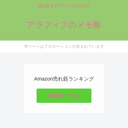
悩み多きアラフィフのブログ
アラフィフのメモ帳
本ページはプロモーションが含まれています
Amazon売れ筋ランキング
詳細はこちら