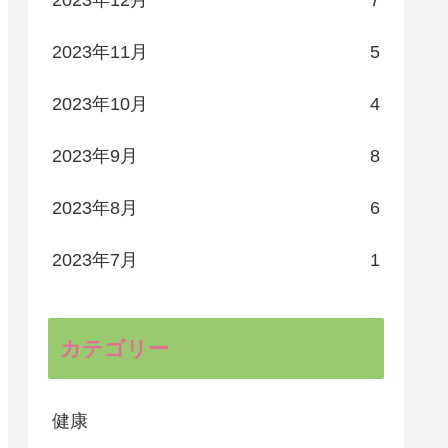
2023年11月
5
2023年10月
4
2023年9月
8
2023年8月
6
2023年7月
1
カテゴリー
健康