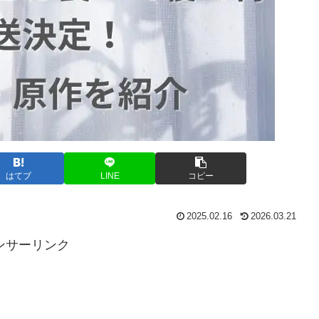
はてブ
LINE
コピー
2025.02.16
2026.03.21
ンサーリンク