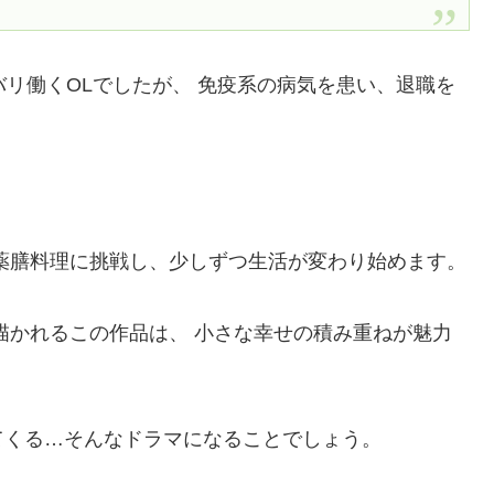
バリ働くOLでしたが、 免疫系の病気を患い、退職を
薬膳料理に挑戦し、少しずつ生活が変わり始めます。
描かれるこの作品は、 小さな幸せの積み重ねが魅力
てくる…そんなドラマになることでしょう。