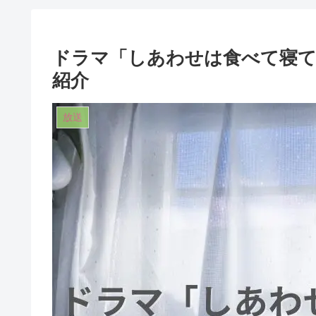
ドラマ「しあわせは食べて寝て
紹介
放送