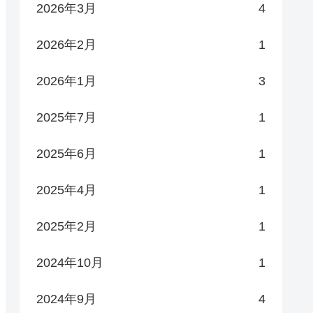
2026年3月
4
2026年2月
1
2026年1月
3
2025年7月
1
2025年6月
1
2025年4月
1
2025年2月
1
2024年10月
1
2024年9月
4