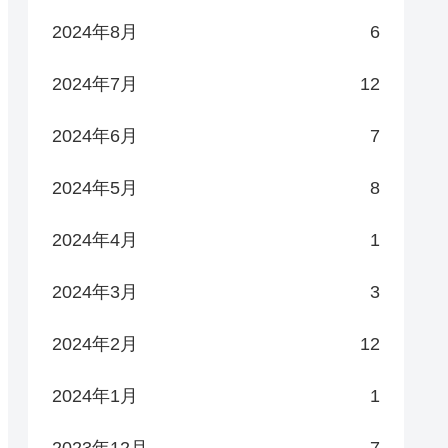
2024年8月
6
2024年7月
12
2024年6月
7
2024年5月
8
2024年4月
1
2024年3月
3
2024年2月
12
2024年1月
1
2023年12月
7