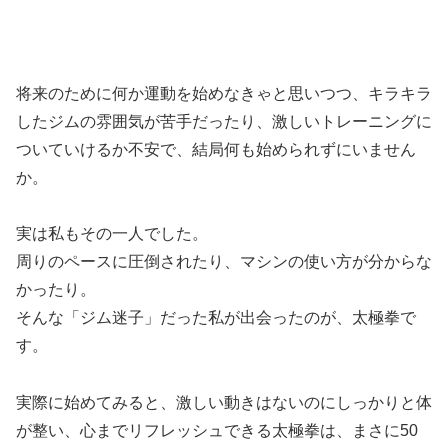
将来のために何か運動を始めなきゃと思いつつ、キラキラ
したジムの雰囲気が苦手だったり、激しいトレーニングに
ついていけるか不安で、結局何も始められずにいません
か。
実は私もその一人でした。
周りのペースに圧倒されたり、マシンの使い方が分からな
かったり。
そんな「ジム迷子」だった私が出会ったのが、太極拳で
す。
実際に始めてみると、激しい動きはないのにしっかりと体
が整い、心までリフレッシュできる太極拳は、まさに50