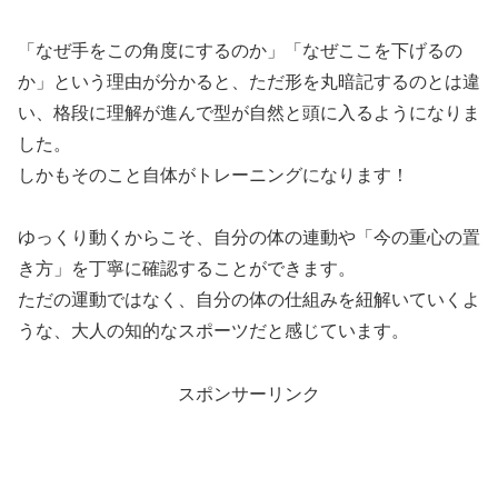
「なぜ手をこの角度にするのか」「なぜここを下げるの
か」という理由が分かると、ただ形を丸暗記するのとは違
い、格段に理解が進んで型が自然と頭に入るようになりま
した。
しかもそのこと自体がトレーニングになります！
ゆっくり動くからこそ、自分の体の連動や「今の重心の置
き方」を丁寧に確認することができます。
ただの運動ではなく、自分の体の仕組みを紐解いていくよ
うな、大人の知的なスポーツだと感じています。
スポンサーリンク