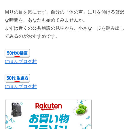
周りの目を気にせず、自分の「体の声」に耳を傾ける贅沢
な時間を、あなたも始めてみませんか。
まずは近くの公共施設の見学から、小さな一歩を踏み出し
てみるのがおすすめです。
にほんブログ村
にほんブログ村