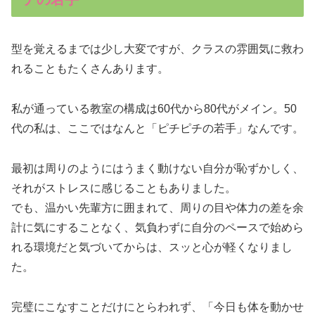
型を覚えるまでは少し大変ですが、クラスの雰囲気に救わ
れることもたくさんあります。
私が通っている教室の構成は60代から80代がメイン。50
代の私は、ここではなんと「ピチピチの若手」なんです。
最初は周りのようにはうまく動けない自分が恥ずかしく、
それがストレスに感じることもありました。
でも、温かい先輩方に囲まれて、周りの目や体力の差を余
計に気にすることなく、気負わずに自分のペースで始めら
れる環境だと気づいてからは、スッと心が軽くなりまし
た。
完璧にこなすことだけにとらわれず、「今日も体を動かせ