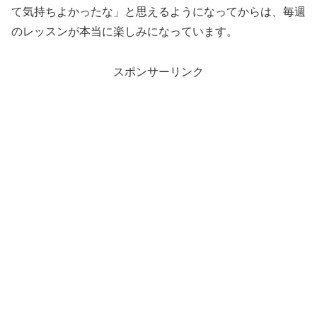
て気持ちよかったな」と思えるようになってからは、毎週
のレッスンが本当に楽しみになっています。
スポンサーリンク