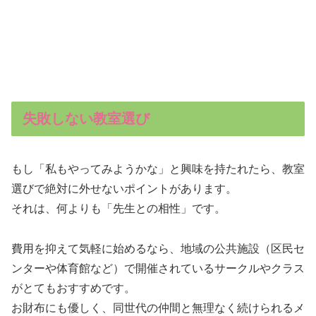
失敗しない教室選び
もし「私もやってみようかな」と興味を持たれたら、教室
選びで絶対に外せないポイントがあります。
それは、何よりも「先生との相性」です。
費用を抑えて気軽に始めるなら、地域の公共施設（区民セ
ンターや体育館など）で開催されているサークルやクラス
がとてもおすすめです。
お財布にも優しく、同世代の仲間と無理なく続けられるメ