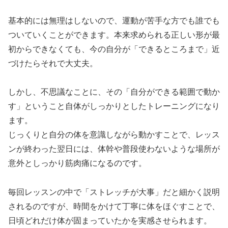
基本的には無理はしないので、運動が苦手な方でも誰でも
ついていくことができます。本来求められる正しい形が最
初からできなくても、今の自分が「できるところまで」近
づけたらそれで大丈夫。
しかし、不思議なことに、その「自分ができる範囲で動か
す」ということ自体がしっかりとしたトレーニングになり
ます。
じっくりと自分の体を意識しながら動かすことで、レッス
ンが終わった翌日には、体幹や普段使わないような場所が
意外としっかり筋肉痛になるのです。
毎回レッスンの中で「ストレッチが大事」だと細かく説明
されるのですが、時間をかけて丁寧に体をほぐすことで、
日頃どれだけ体が固まっていたかを実感させられます。