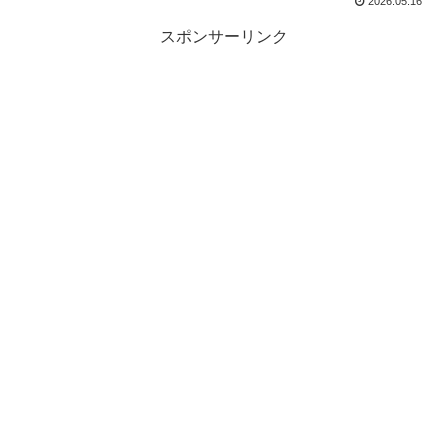
2026.05.16
スポンサーリンク