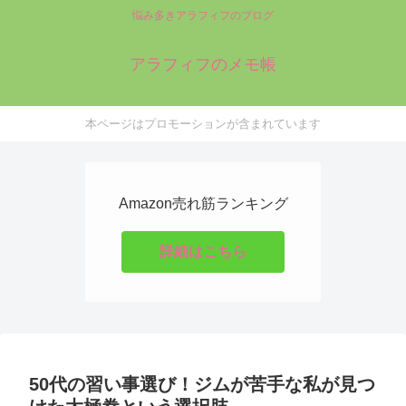
悩み多きアラフィフのブログ
アラフィフのメモ帳
本ページはプロモーションが含まれています
Amazon売れ筋ランキング
詳細はこちら
50代の習い事選び！ジムが苦手な私が見つ