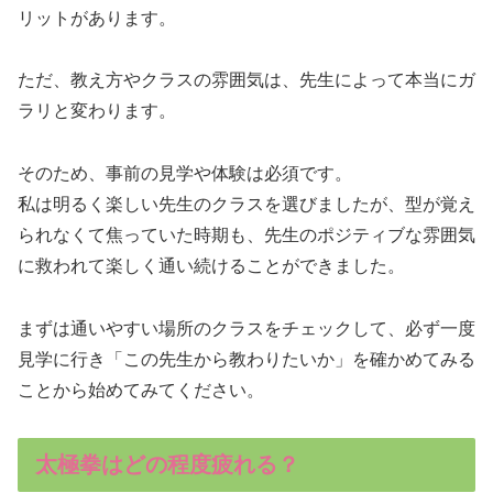
リットがあります。
ただ、教え方やクラスの雰囲気は、先生によって本当にガ
ラリと変わります。
そのため、事前の見学や体験は必須です。
私は明るく楽しい先生のクラスを選びましたが、型が覚え
られなくて焦っていた時期も、先生のポジティブな雰囲気
に救われて楽しく通い続けることができました。
まずは通いやすい場所のクラスをチェックして、必ず一度
見学に行き「この先生から教わりたいか」を確かめてみる
ことから始めてみてください。
太極拳はどの程度疲れる？