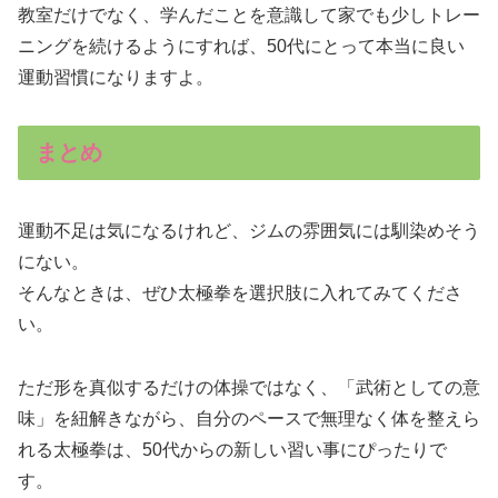
教室だけでなく、学んだことを意識して家でも少しトレー
ニングを続けるようにすれば、50代にとって本当に良い
運動習慣になりますよ。
まとめ
運動不足は気になるけれど、ジムの雰囲気には馴染めそう
にない。
そんなときは、ぜひ太極拳を選択肢に入れてみてくださ
い。
ただ形を真似するだけの体操ではなく、「武術としての意
味」を紐解きながら、自分のペースで無理なく体を整えら
れる太極拳は、50代からの新しい習い事にぴったりで
す。