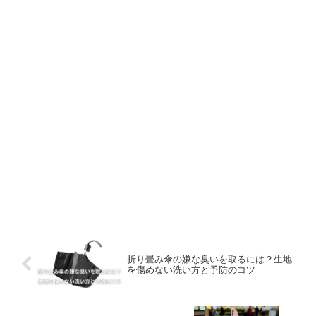
折り畳み傘の嫌な臭いを取るには？生地
を傷めない洗い方と予防のコツ