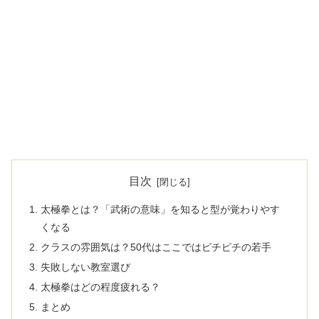
目次
太極拳とは？「武術の意味」を知ると型が覚わりやす
くなる
クラスの雰囲気は？50代はここではピチピチの若手
失敗しない教室選び
太極拳はどの程度疲れる？
まとめ