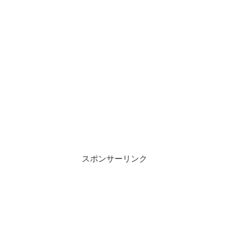
スポンサーリンク