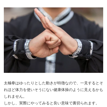
太極拳はゆったりとした動きが特徴なので、一見するとそ
れほど体力を使いそうにない健康体操のように見えるかも
しれません。
しかし、実際にやってみると良い意味で裏切られます。