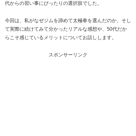
代からの習い事にぴったりの選択肢でした。
今回は、私がなぜジムを諦めて太極拳を選んだのか、そし
て実際に続けてみて分かったリアルな感想や、50代だか
らこそ感じているメリットについてお話しします。
スポンサーリンク