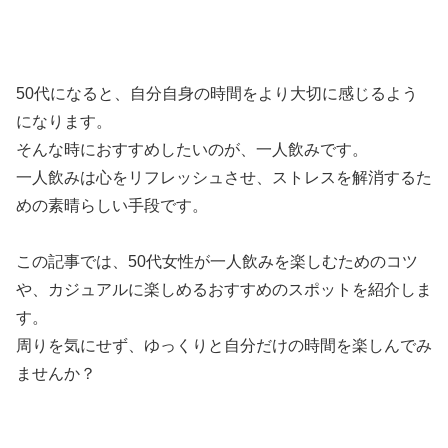
50代になると、自分自身の時間をより大切に感じるよう
になります。
そんな時におすすめしたいのが、一人飲みです。
一人飲みは心をリフレッシュさせ、ストレスを解消するた
めの素晴らしい手段です。
この記事では、50代女性が一人飲みを楽しむためのコツ
や、カジュアルに楽しめるおすすめのスポットを紹介しま
す。
周りを気にせず、ゆっくりと自分だけの時間を楽しんでみ
ませんか？