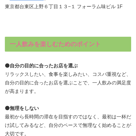
東京都台東区上野６丁目１３−１ フォーラム味ビル 1F
一人飲みを楽しむためのポイント
⚫️自分の目的に合ったお店を選ぶ
リラックスしたい、食事を楽しみたい、コスパ重視など、
自分の目的に合ったお店を選ぶことで、一人飲みの満足度
が高まります。
⚫️無理をしない
最初から長時間の滞在を目指すのではなく、最初は一杯だ
け試してみるなど、自分のペースで無理なく始めることが
大切です。