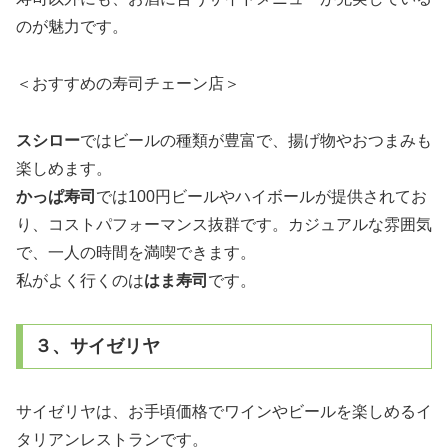
のが魅力です。
＜おすすめの寿司チェーン店＞
スシロー
ではビールの種類が豊富で、揚げ物やおつまみも
楽しめます。
かっぱ寿司
では100円ビールやハイボールが提供されてお
り、コストパフォーマンス抜群です。カジュアルな雰囲気
で、一人の時間を満喫できます。
私がよく行くのは
はま寿司
です。
３、サイゼリヤ
サイゼリヤは、お手頃価格でワインやビールを楽しめるイ
タリアンレストランです。