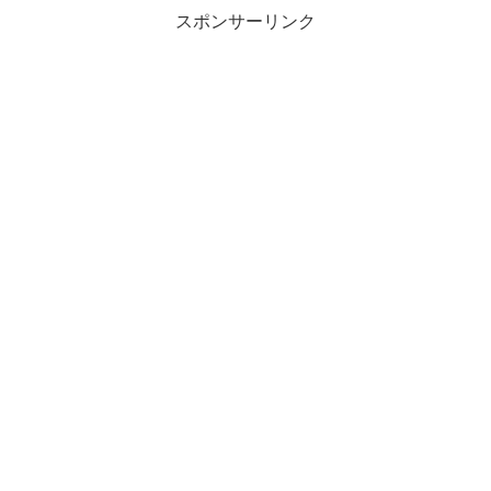
スポンサーリンク