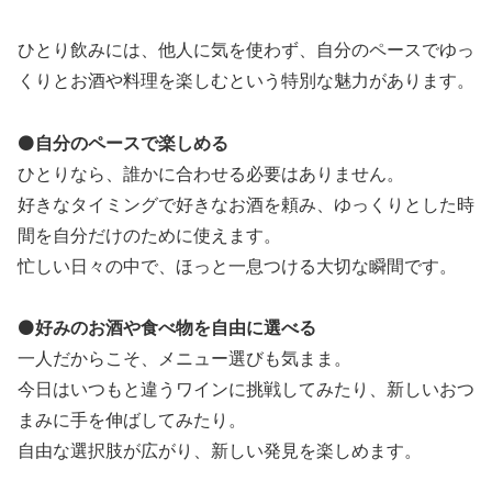
ひとり飲みには、他人に気を使わず、自分のペースでゆっ
くりとお酒や料理を楽しむという特別な魅力があります。
⚫️
自分のペースで楽しめる
ひとりなら、誰かに合わせる必要はありません。
好きなタイミングで好きなお酒を頼み、ゆっくりとした時
間を自分だけのために使えます。
忙しい日々の中で、ほっと一息つける大切な瞬間です。
⚫️
好みのお酒や食べ物を自由に選べる
一人だからこそ、メニュー選びも気まま。
今日はいつもと違うワインに挑戦してみたり、新しいおつ
まみに手を伸ばしてみたり。
自由な選択肢が広がり、新しい発見を楽しめます。