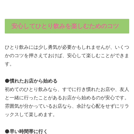
安心してひとり飲みを楽しむためのコツ
ひとり飲みには少し勇気が必要かもしれませんが、いくつ
かのコツを押さえておけば、安心して楽しむことができま
す。
⚫️
慣れたお店から始める
初めてのひとり飲みなら、すでに行き慣れたお店や、友人
と一緒に行ったことがあるお店から始めるのが安心です。
雰囲気が分かっているお店なら、余計な心配をせずにリラ
ックスして楽しめます。
⚫️
早い時間帯に行く