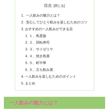
目次
一人飲みの魅力とは？
安心してひとり飲みを楽しむためのコツ
おすすめの一人飲みができる店
１、鳥貴族
２、回転寿司
３、サイゼリヤ
４、焼き鳥屋
５、町中華
５、立ち飲み屋
一人飲みを楽しむためのポイント
まとめ
一人飲みの魅力とは？