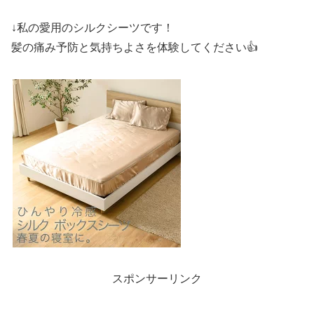
↓私の愛用のシルクシーツです！
髪の痛み予防と気持ちよさを体験してください👍
スポンサーリンク