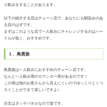
り飲みをすることがあります。
以下の紹介する店はチェーン店で、あなたにも馴染みのあ
る店のはずです。
まずはこのような店で一人飲みにチャレンジするのはハー
ドルが低く、おすすめです。
１、鳥貴族
鳥貴族は一人飲みにおすすめのチェーン店です。
なんと一人飲み用のカウンター席があるのです！
この席は他のお客さんから見えにくいのでゆっくりとくつ
ろぐことができて楽しいですよ♪
注文はタッチパネルなので楽です。