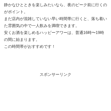
静かなひとときを楽しみたいなら、夜のピーク前に行くの
がポイント。
まだ店内が混雑していない早い時間帯に行くと、落ち着い
た雰囲気の中で一人飲みを満喫できます。
安くお酒を楽しめるハッピーアワーは、普通16時〜19時
の間に始まります。
この時間帯がおすすめです！
スポンサーリンク