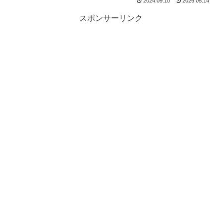
2024.09.10
2026.05.14
スポンサーリンク