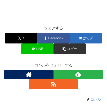
シェアする
X
Facebook
はてブ
LINE
コピー
コハルをフォローする
コハル