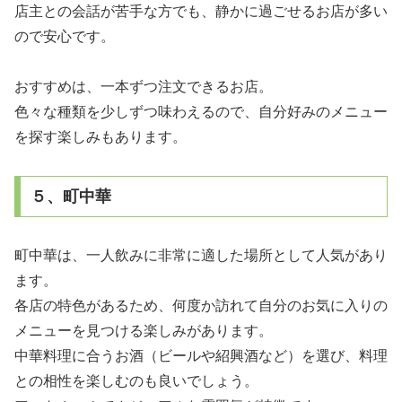
店主との会話が苦手な方でも、静かに過ごせるお店が多い
ので安心です。
おすすめは、一本ずつ注文できるお店。
色々な種類を少しずつ味わえるので、自分好みのメニュー
を探す楽しみもあります。
５、町中華
町中華は、一人飲みに非常に適した場所として人気があり
ます。
各店の特色があるため、何度か訪れて自分のお気に入りの
メニューを見つける楽しみがあります。
中華料理に合うお酒（ビールや紹興酒など）を選び、料理
との相性を楽しむのも良いでしょう。