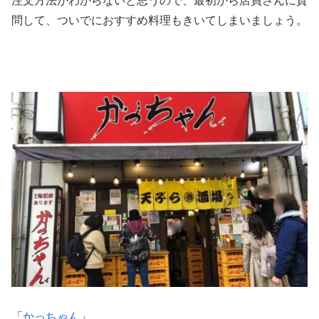
注文方法がわからないと思うので、最初から店員さんに質
問して、ついでにおすすめ料理もきいてしまいましょう。
「
かっちゃん
」