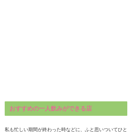
おすすめの一人飲みができる店
私も忙しい期間が終わった時などに、ふと思いついてひと