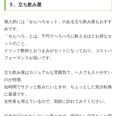
５、立ち飲み屋
個人的には「せんべろセット」のある立ち飲み屋もおすす
めです。
「せんべろ」とは、千円でべろべろに酔えるほどお得なセ
ットのこと。
ドリンク数杯とおつまみがセットになっており、コストパ
フォーマンスが高いです。
立ち飲み屋はカジュアルな雰囲気で、一人でも入りやすい
のが特徴。
短時間でサクッと飲みたいときや、ちょっとした気分転換
に最適です。
女性客も増えているので、気軽に訪れてみてください。