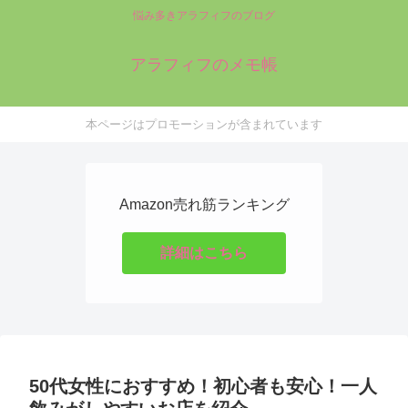
悩み多きアラフィフのブログ
アラフィフのメモ帳
本ページはプロモーションが含まれています
Amazon売れ筋ランキング
詳細はこちら
50代女性におすすめ！初心者も安心！一人