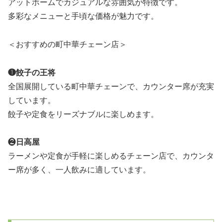
アットホームでカジュアルな雰囲気が特徴です。
多彩なメニューと手頃な価格が魅力です。
＜おすすめの町中華チェーン店＞
❶餃子の王将
全国展開している町中華チェーンで、カウンター席が充実
しています。
餃子や定食をリーズナブルに楽しめます。
❷
日高屋
ラーメンや定食が手軽に楽しめるチェーン店で、カウンタ
ー席が多く、一人飲みに適しています。