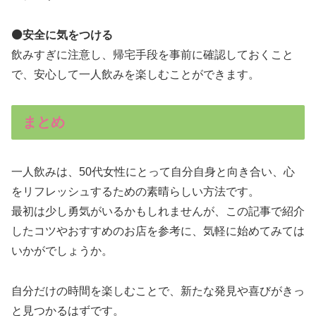
⚫️安全に気をつける
飲みすぎに注意し、帰宅手段を事前に確認しておくこと
で、安心して一人飲みを楽しむことができます。
まとめ
一人飲みは、50代女性にとって自分自身と向き合い、心
をリフレッシュするための素晴らしい方法です。
最初は少し勇気がいるかもしれませんが、この記事で紹介
したコツやおすすめのお店を参考に、気軽に始めてみては
いかがでしょうか。
自分だけの時間を楽しむことで、新たな発見や喜びがきっ
と見つかるはずです。