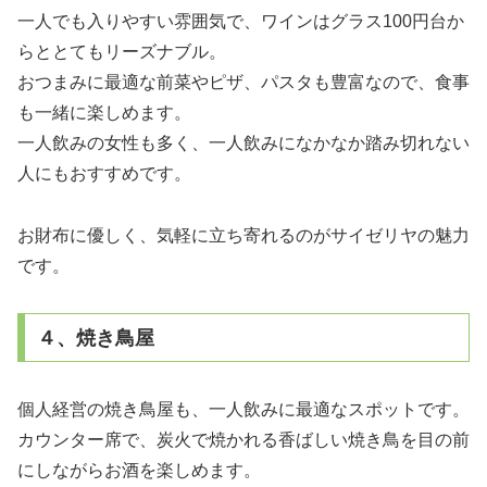
一人でも入りやすい雰囲気で、ワインはグラス100円台か
らととてもリーズナブル。
おつまみに最適な前菜やピザ、パスタも豊富なので、食事
も一緒に楽しめます。
一人飲みの女性も多く、一人飲みになかなか踏み切れない
人にもおすすめです。
お財布に優しく、気軽に立ち寄れるのがサイゼリヤの魅力
です。
４、焼き鳥屋
個人経営の焼き鳥屋も、一人飲みに最適なスポットです。
カウンター席で、炭火で焼かれる香ばしい焼き鳥を目の前
にしながらお酒を楽しめます。