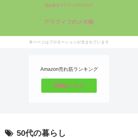
悩み多きアラフィフのブログ
アラフィフのメモ帳
本ページはプロモーションが含まれています
Amazon売れ筋ランキング
詳細はこちら
50代の暮らし