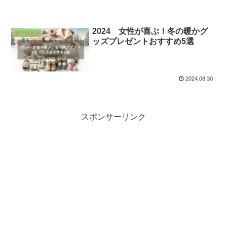
2024 女性が喜ぶ！冬の暖かグ
すぐれもの
ッズプレゼントおすすめ5選
2024.08.30
スポンサーリンク