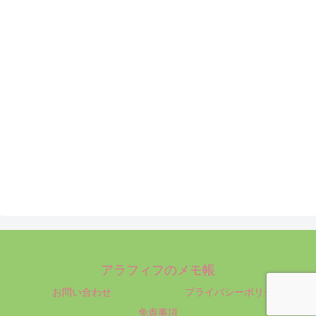
アラフィフのメモ帳
お問い合わせ
プライバシーポリシー
免責事項