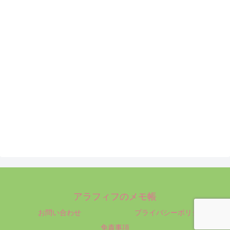
アラフィフのメモ帳
お問い合わせ
プライバシーポリシー
免責事項