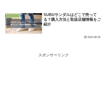
SUBUサンダルはどこで売って
すぐれもの
る？購入方法と取扱店舗情報をご
紹介
2024.08.28
スポンサーリンク