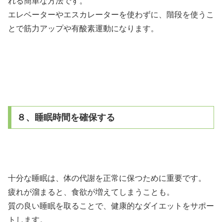
れる簡単な方法です。
エレベーターやエスカレーターを使わずに、階段を使うこ
とで筋力アップや有酸素運動になります。
８、睡眠時間を確保する
十分な睡眠は、体の代謝を正常に保つために重要です。
疲れが溜まると、食欲が増えてしまうことも。
質の良い睡眠を取ることで、健康的なダイエットをサポー
トします。