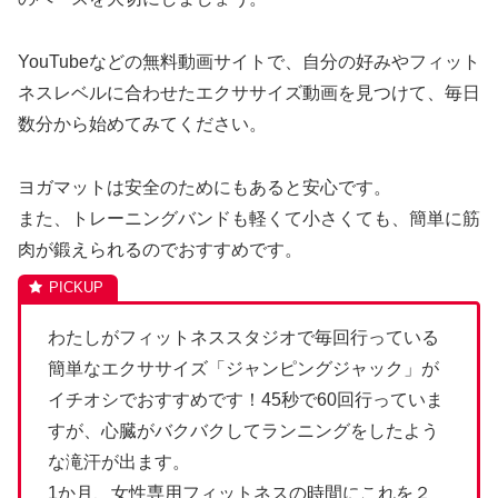
YouTubeなどの無料動画サイトで、自分の好みやフィット
ネスレベルに合わせたエクササイズ動画を見つけて、毎日
数分から始めてみてください。
ヨガマットは安全のためにもあると安心です。
また、トレーニングバンドも軽くて小さくても、簡単に筋
肉が鍛えられるのでおすすめです。
わたしがフィットネススタジオで毎回行っている
簡単なエクササイズ「ジャンピングジャック」が
イチオシでおすすめです！45秒で60回行っていま
すが、心臓がバクバクしてランニングをしたよう
な滝汗が出ます。
1か月、女性専用フィットネスの時間にこれを２