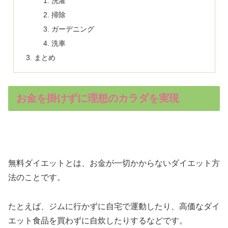
洗濯
掃除
ガーデニング
洗車
まとめ
お金を掛けずに理想のカラダを実現
無料ダイエットとは、お金が一切かからないダイエット方
法のことです。
たとえば、ジムに行かずに自宅で運動したり、高価なダイ
エット食品を買わずに自炊したりするなどです。