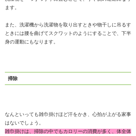
ます。
また、洗濯機から洗濯物を取り出すときや物干しに吊るす
ときには腰を曲げてスクワットのようにすることで、下半
身の運動にもなります。
掃除
なんといっても雑巾掛けほど汗をかき、心拍が上がる家事
はないでしょう。
雑巾掛けは、掃除の中でもカロリーの消費が多く、体全体