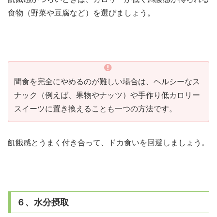
食物（野菜や豆腐など）を選びましょう。
間食を完全にやめるのが難しい場合は、ヘルシーなス
ナック（例えば、果物やナッツ）や手作り低カロリー
スイーツに置き換えることも一つの方法です。
飢餓感とうまく付き合って、ドカ食いを回避しましょう。
６、水分摂取