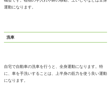
機会です。植物の手入れや鉢の移動、土いじりなどは全身
運動になります。
洗車
自宅で自動車の洗車を行うと、全身運動になります。特
に、車を手洗いすることは、上半身の筋力を使う良い運動
になります。