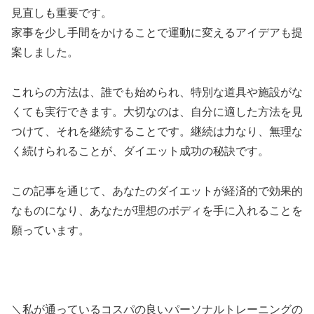
見直しも重要です。
家事を少し手間をかけることで運動に変えるアイデアも提
案しました。
これらの方法は、誰でも始められ、特別な道具や施設がな
くても実行できます。大切なのは、自分に適した方法を見
つけて、それを継続することです。継続は力なり、無理な
く続けられることが、ダイエット成功の秘訣です。
この記事を通じて、あなたのダイエットが経済的で効果的
なものになり、あなたが理想のボディを手に入れることを
願っています。
＼私が通っているコスパの良いパーソナルトレーニングの