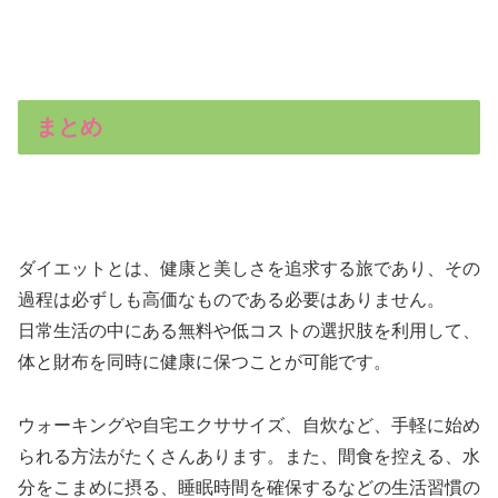
まとめ
ダイエットとは、健康と美しさを追求する旅であり、その
過程は必ずしも高価なものである必要はありません。
日常生活の中にある無料や低コストの選択肢を利用して、
体と財布を同時に健康に保つことが可能です。
ウォーキングや自宅エクササイズ、自炊など、手軽に始め
られる方法がたくさんあります。また、間食を控える、水
分をこまめに摂る、睡眠時間を確保するなどの生活習慣の