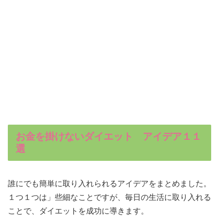
お金を掛けないダイエット アイデア１１
選
誰にでも簡単に取り入れられるアイデアをまとめました。
１つ１つは」些細なことですが、毎日の生活に取り入れる
ことで、ダイエットを成功に導きます。