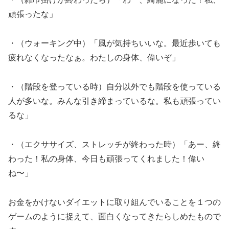
頑張ったな」
・（ウォーキング中）「風が気持ちいいな。最近歩いても
疲れなくなったなぁ。わたしの身体、偉いぞ」
・（階段を登っている時）自分以外でも階段を使っている
人が多いな。みんな引き締まっているな。私も頑張ってい
るな」
・（エクササイズ、ストレッチが終わった時）「あー、終
わった！私の身体、今日も頑張ってくれました！偉い
ね〜」
お金をかけないダイエットに取り組んでいることを１つの
ゲームのように捉えて、面白くなってきたらしめたもので