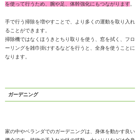
を使って行うため、腕や足、体幹強化にもつながります
。
手で行う掃除を増やすことで、より多くの運動を取り入れ
ることができます。
掃除機ではなくほうきとちり取りを使う、窓を拭く、フロ
ーリングを雑巾掛けするなどを行うと、全身を使うことに
なります。
ガーデニング
家の中やベランダでのガーデニングは、身体を動かす良い