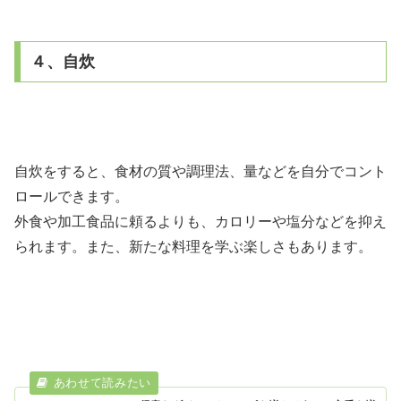
４、自炊
自炊をすると、食材の質や調理法、量などを自分でコント
ロールできます。
外食や加工食品に頼るよりも、カロリーや塩分などを抑え
られます。また、新たな料理を学ぶ楽しさもあります。