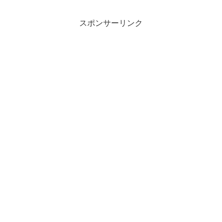
スポンサーリンク