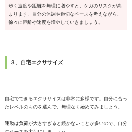
歩く速度や距離を無理に増やすと、ケガのリスクが高
まります。自分の体調や適切なペースを考えながら、
徐々に距離や速度を増やしていきましょう。
３、自宅エクササイズ
自宅でできるエクササイズは非常に多様です。自分に合っ
たレベルのものを選んで、無理なく始めてみましょう。
運動は負荷が大きすぎると続かないことが多いので、自分
のペースを大切にしましょう。