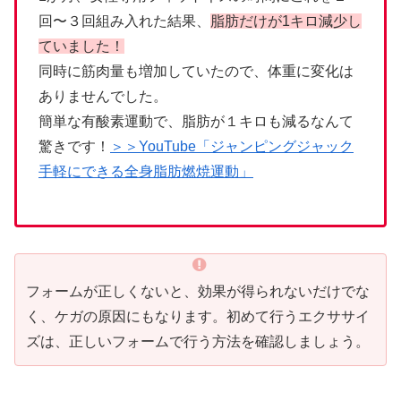
回〜３回組み入れた結果、
脂肪だけが1キロ減少し
ていました！
同時に筋肉量も増加していたので、体重に変化は
ありませんでした。
簡単な有酸素運動で、脂肪が１キロも減るなんて
驚きです！
＞＞YouTube「ジャンピングジャック
手軽にできる全身脂肪燃焼運動」
フォームが正しくないと、効果が得られないだけでな
く、ケガの原因にもなります。初めて行うエクササイ
ズは、正しいフォームで行う方法を確認しましょう。