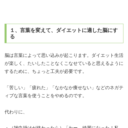
１、言葉を変えて、ダイエットに適した脳にす
る
脳は言葉によって思い込みが起こります。ダイエット生活
が楽しく、たいしたことなくこなせていると思えるように
するために、ちょっと工夫が必要です。
「苦しい」「疲れた」「なかなか痩せない」などのネガテ
ィブな言葉を使うことをやめるのです。
代わりに、
・（雑巾掛けが終わったら）「わー、綺麗になった！私、