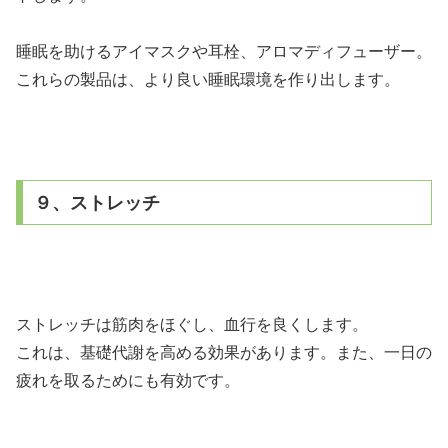
睡眠を助けるアイマスクや耳栓、アロマディフューザー。
これらの製品は、より良い睡眠環境を作り出します。
９、ストレッチ
ストレッチは筋肉をほぐし、血行を良くします。
これは、基礎代謝を高める効果があります。また、一日の
疲れを取るためにも有効です。