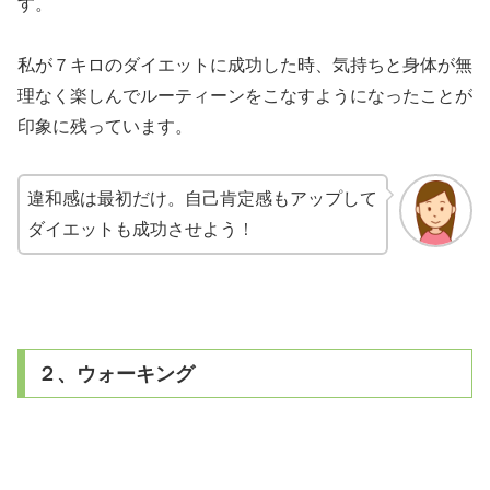
す。
私が７キロのダイエットに成功した時、気持ちと身体が無
理なく楽しんでルーティーンをこなすようになったことが
印象に残っています。
違和感は最初だけ。自己肯定感もアップして
ダイエットも成功させよう！
２、ウォーキング