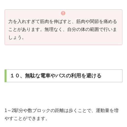
力を入れすぎて筋肉を伸ばすと、筋肉や関節を痛める
ことがあります。無理なく、自分の体の範囲で行いま
しょう。
１０、無駄な電車やバスの利用を避ける
1～2駅分や数ブロックの距離は歩くことで、運動量を増
やすことができます。