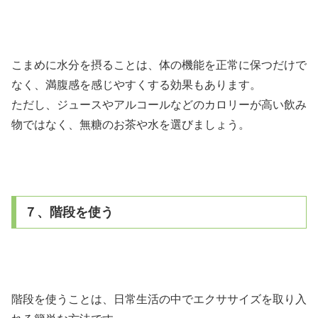
こまめに水分を摂ることは、体の機能を正常に保つだけで
なく、満腹感を感じやすくする効果もあります。
ただし、ジュースやアルコールなどのカロリーが高い飲み
物ではなく、無糖のお茶や水を選びましょう。
７、階段を使う
階段を使うことは、日常生活の中でエクササイズを取り入