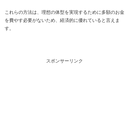
これらの方法は、理想の体型を実現するために多額のお金
を費やす必要がないため、経済的に優れていると言えま
す。
スポンサーリンク