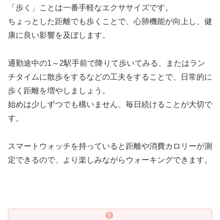
「歩く」ことは一番手軽なエクササイズです。
ちょっとした距離でも歩くことで、心肺機能が向上し、健
康に良い影響を及ぼします。
通勤途中の1～2駅手前で降りて歩いてみる、またはラン
チタイムに散歩をするなどの工夫をすることで、日常的に
歩く距離を増やしましょう。
始めは少しずつでも構いません、毎日続けることが大切で
す。
スマートウォッチを持っていると距離や消費カロリーが測
定できるので、より楽しみながらウォーキングできます。