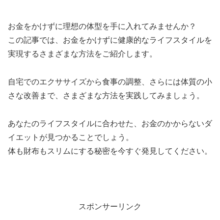
お金をかけずに理想の体型を手に入れてみませんか？
この記事では、お金をかけずに健康的なライフスタイルを
実現するさまざまな方法をご紹介します。
自宅でのエクササイズから食事の調整​​、さらには体質の小
さな改善まで、さまざまな方法を実践してみましょう。
あなたのライフスタイルに合わせた、お金のかからないダ
イエットが見つかることでしょう。
体も財布もスリムにする秘密を今すぐ発見してください。
スポンサーリンク