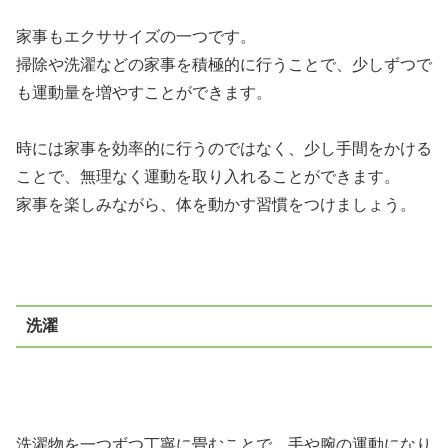
家事もエクササイズの一つです。
掃除や洗濯などの家事を積極的に行うことで、少しずつで
も運動量を増やすことができます。
時には家事を効率的に行うのではなく、少し手間をかける
ことで、無理なく運動を取り入れることができます。
家事を楽しみながら、体を動かす習慣をつけましょう。
洗濯
洗濯物を一つずつ丁寧に畳むことで、手や腕の運動になり