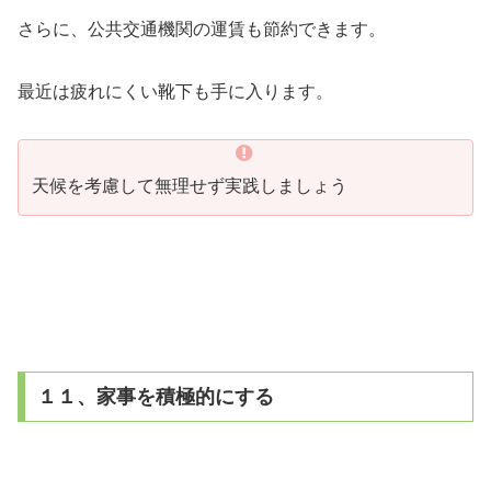
さらに、公共交通機関の運賃も節約できます。
最近は疲れにくい靴下も手に入ります。
天候を考慮して無理せず実践しましょう
１１、家事を積極的にする