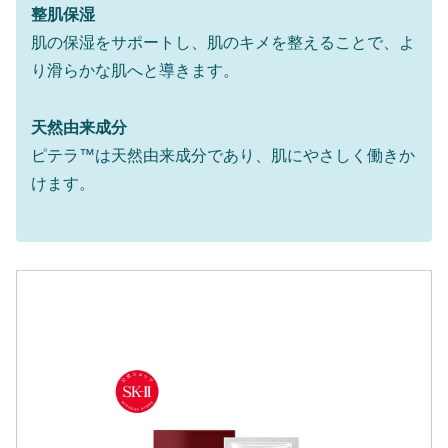
整肌保湿
肌の保湿をサポートし、肌のキメを整えることで、よ
り滑らかな肌へと導きます。
天然由来成分
ピテラ™は天然由来成分であり、肌にやさしく働きか
けます。