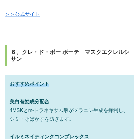
＞＞公式サイト
６、クレ・ド・ポー ボーテ マスクエクレルシ
サン
おすすめポイント
美白有効成分配合
4MSKとm-トラネキサム酸がメラニン生成を抑制し、
シミ・そばかすを防ぎます。
イルミネイティングコンプレックス