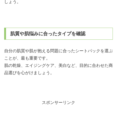
しょう。
肌質や肌悩みに合ったタイプを確認
自分の肌質や肌が抱える問題に合ったシートパックを選ぶ
ことが、最も重要です。
肌の乾燥、エイジングケア、美白など、目的に合わせた商
品選びを心がけましょう。
スポンサーリンク