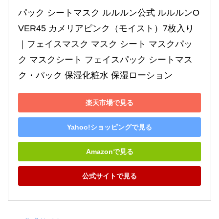
パック シートマスク ルルルン公式 ルルルンO
VER45 カメリアピンク（モイスト）7枚入り
｜フェイスマスク マスク シート マスクパッ
ク マスクシート フェイスパック シートマス
ク・パック 保湿化粧水 保湿ローション
楽天市場で見る
Yahoo!ショッピングで見る
Amazonで見る
公式サイトで見る