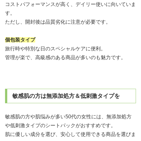
コストパフォーマンスが高く、デイリー使いに向いていま
す。
ただし、開封後は品質劣化に注意が必要です。
個包装タイプ
旅行時や特別な日のスペシャルケアに便利。
管理が楽で、高級感のある商品が多いのも魅力です。
敏感肌の方は無添加処方＆低刺激タイプを
敏感肌の方や肌悩みが多い50代の女性には、無添加処方
や低刺激タイプのシートパックがおすすめです。
肌に優しい成分を選び、安心して使用できる商品を選びま