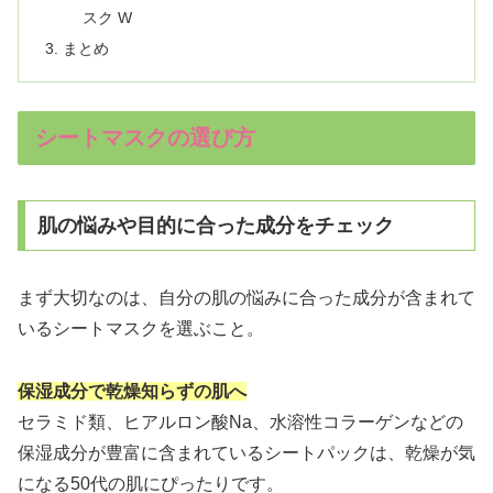
スク W
まとめ
シートマスクの選び方
肌の悩みや目的に合った成分をチェック
まず大切なのは、自分の肌の悩みに合った成分が含まれて
いるシートマスクを選ぶこと。
保湿成分で乾燥知らずの肌へ
セラミド類、ヒアルロン酸Na、水溶性コラーゲンなどの
保湿成分が豊富に含まれているシートパックは、乾燥が気
になる50代の肌にぴったりです。