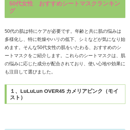
50代女性 おすすめシートマスクランキン
グ
50代の肌は特にケアが必要です。年齢と共に肌の悩みは
多様化し、特に乾燥やハリの低下、シミなどが気になり始
めます。そんな50代女性の肌をいたわる、おすすめのシ
ートマスクをご紹介します。これらのシートマスクは、肌
の悩みに応じた成分が配合されており、使い心地や効果に
も注目して選びました。
１、LuLuLun OVER45 カメリアピンク（モイ
スト）