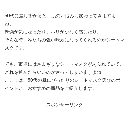
50代に差し掛かると、肌のお悩みも変わってきますよ
ね。
乾燥が気になったり、ハリが少なく感じたり。
そんな時、私たちの強い味方になってくれるのがシートマ
スクです。
でも、市場にはさまざまなシートマスクがあふれていて、
どれを選んだらいいのか迷ってしまいますよね。
ここでは、50代の肌にぴったりのシートマスク選びのポ
イントと、おすすめの商品をご紹介します。
スポンサーリンク