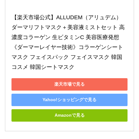
【楽天市場公式】ALLUDEM（アリュデム） 
ダーマリフトマスク＋美容液ミストセット 高
濃度コラーゲン 生ビタミンC 美容医療発想 
《ダーマーレイヤー技術》コラーゲンシート
マスク フェイスパック フェイスマスク 韓国
コスメ 韓国シートマスク
楽天市場で見る
Yahoo!ショッピングで見る
Amazonで見る