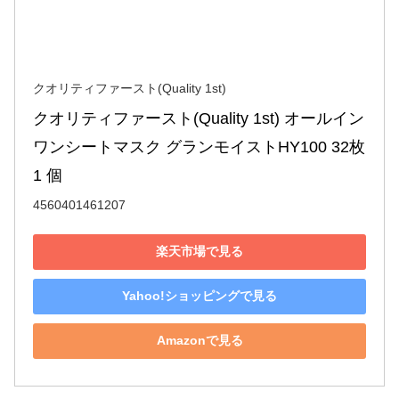
クオリティファースト(Quality 1st)
クオリティファースト(Quality 1st) オールイン
ワンシートマスク グランモイストHY100 32枚 
1 個
4560401461207
楽天市場で見る
Yahoo!ショッピングで見る
Amazonで見る