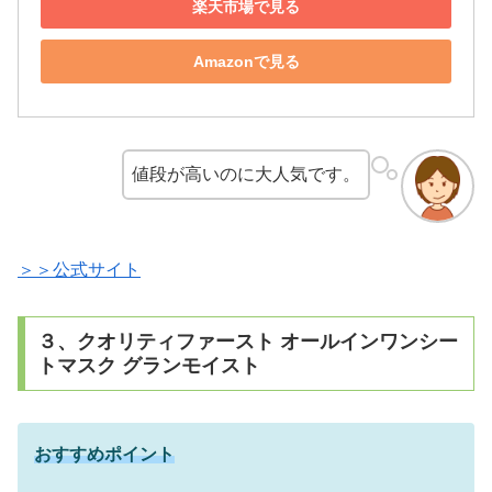
楽天市場で見る
Amazonで見る
値段が高いのに大人気です。
＞＞公式サイト
３、クオリティファースト オールインワンシー
トマスク グランモイスト
おすすめポイント