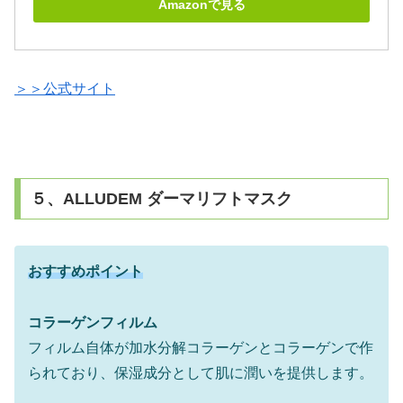
Amazonで見る
＞＞公式サイト
５、ALLUDEM ダーマリフトマスク
おすすめポイント
コラーゲンフィルム
フィルム自体が加水分解コラーゲンとコラーゲンで作
られており、保湿成分として肌に潤いを提供します。