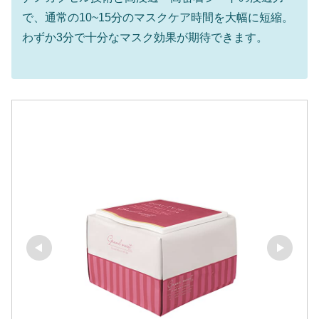
で、通常の10~15分のマスクケア時間を大幅に短縮。
わずか3分で十分なマスク効果が期待できます。