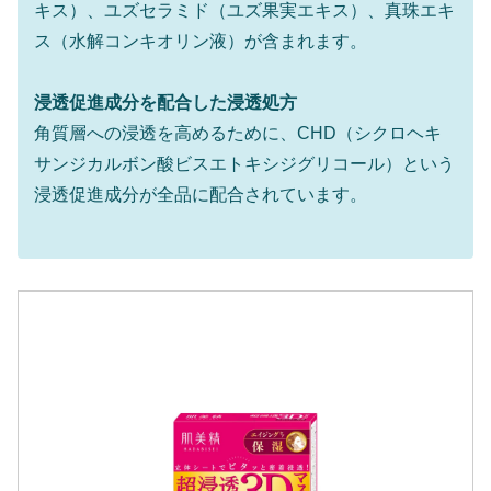
キス）、ユズセラミド（ユズ果実エキス）、真珠エキ
ス（水解コンキオリン液）が含まれます。
浸透促進成分を配合した浸透処方
角質層への浸透を高めるために、CHD（シクロヘキ
サンジカルボン酸ビスエトキシジグリコール）という
浸透促進成分が全品に配合されています。