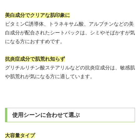
美白成分でクリアな肌印象に
ビタミンC誘導体、トラネキサム酸、アルブチンなどの美
白成分が配合されたシートパックは、シミやそばかすが気
になる方におすすめです。
抗炎症成分で肌荒れ知らず
グリチルリチン酸ステアリルなどの抗炎症成分は、敏感肌
や肌荒れが気になる方に適しています。
使用シーンに合わせて選ぶ
大容量タイプ