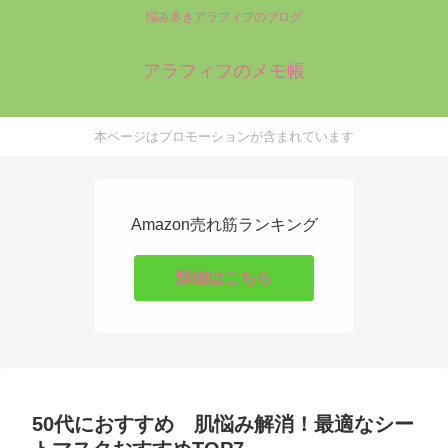
悩み多きアラフィフのブログ
アラフィフのメモ帳
本ページはプロモーションが含まれています
Amazon売れ筋ランキング
詳細はこちら
50代におすすめ 肌悩み解消！最適なシー