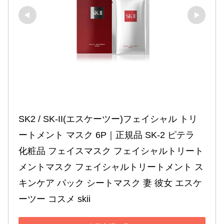
SK2 / SK-II(エスケーツー)フェイシャル トリ
ートメント マスク 6P｜正規品 SK-2 ピテラ 
化粧品 フェイスマスク フェイシャルトリート
メントマスク フェイシャルトリートメント ス
キンケア パック シートマスク 妻 彼女 エスケ
ーツー コスメ skii