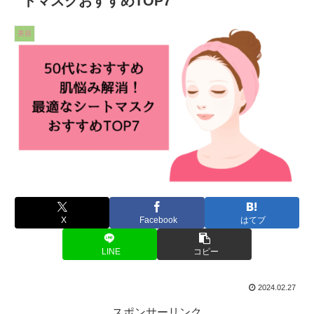
トマスクおすすめTOP7
美容
X
Facebook
はてブ
LINE
コピー
2024.02.27
スポンサーリンク