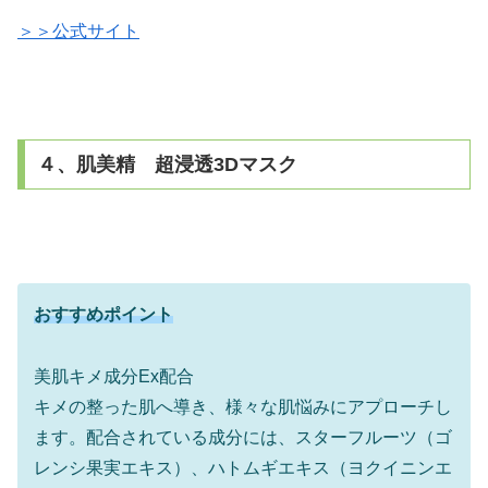
＞＞公式サイト
４、肌美精 超浸透3Dマスク
おすすめポイント
美肌キメ成分Ex配合
キメの整った肌へ導き、様々な肌悩みにアプローチし
ます。配合されている成分には、スターフルーツ（ゴ
レンシ果実エキス）、ハトムギエキス（ヨクイニンエ