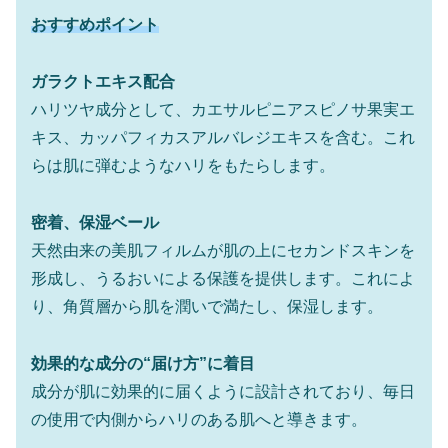
おすすめポイント
ガラクトエキス配合
ハリツヤ成分として、カエサルピニアスピノサ果実エ
キス、カッパフィカスアルバレジエキスを含む。これ
らは肌に弾むようなハリをもたらします。
密着、保湿ベール
天然由来の美肌フィルムが肌の上にセカンドスキンを
形成し、うるおいによる保護を提供します。これによ
り、角質層から肌を潤いで満たし、保湿します。
効果的な成分の“届け方”に着目
成分が肌に効果的に届くように設計されており、毎日
の使用で内側からハリのある肌へと導きます。