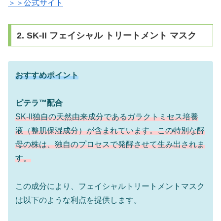
＞＞公式サイト
2. SK-II フェイシャル トリートメント マスク
おすすめポイント
ピテラ™配合
SK-II独自の天然由来成分であるガラクトミセス培養
液（整肌保湿成分）が含まれています。この特別な酵
母の株は、独自のプロセスで発酵させて生み出されま
す。
この成分により、フェイシャルトリートメントマスク
は以下のような利点を提供します。