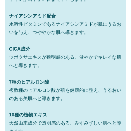
ナイアシンアミド配合
水溶性ビタミンであるナイアシンアミドが肌にうるお
いを与え、つややかな肌へ導きます。
CICA成分
ツボクサエキスが透明感のある、健やかでキレイな肌
へと導きます。
7種のヒアルロン酸
複数種のヒアルロン酸が肌を健康的に整え、うるおい
のある美肌へと導きます。
10種の植物エキス
天然由来成分で透明感のある、みずみずしい肌へと導