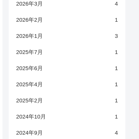
2026年3月
4
2026年2月
1
2026年1月
3
2025年7月
1
2025年6月
1
2025年4月
1
2025年2月
1
2024年10月
1
2024年9月
4