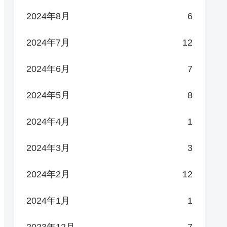
2024年8月
6
2024年7月
12
2024年6月
7
2024年5月
8
2024年4月
1
2024年3月
3
2024年2月
12
2024年1月
1
2023年12月
7