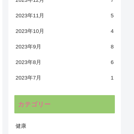
2023年11月
5
2023年10月
4
2023年9月
8
2023年8月
6
2023年7月
1
カテゴリー
健康