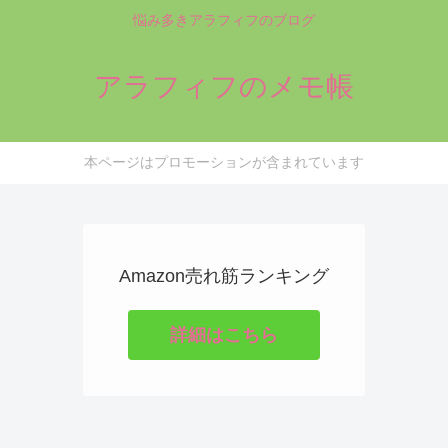
悩み多きアラフィフのブログ
アラフィフのメモ帳
本ページはプロモーションが含まれています
Amazon売れ筋ランキング
詳細はこちら