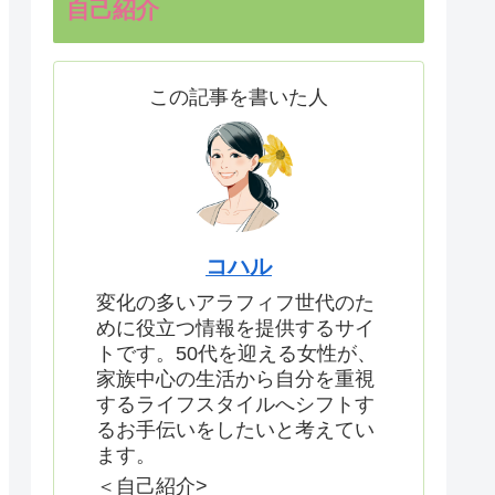
自己紹介
この記事を書いた人
コハル
変化の多いアラフィフ世代のた
めに役立つ情報を提供するサイ
トです。50代を迎える女性が、
家族中心の生活から自分を重視
するライフスタイルへシフトす
るお手伝いをしたいと考えてい
ます。
＜自己紹介>