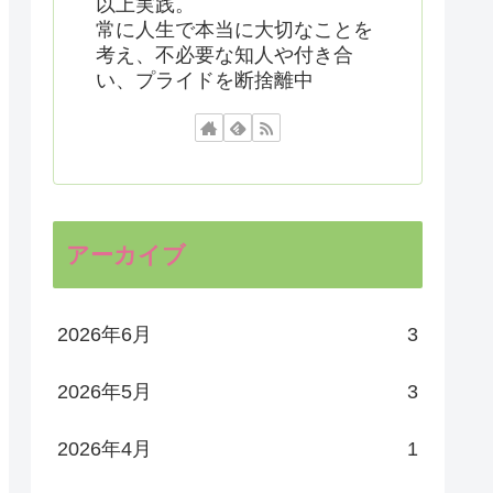
以上実践。
常に人生で本当に大切なことを
考え、不必要な知人や付き合
い、プライドを断捨離中
アーカイブ
2026年6月
3
2026年5月
3
2026年4月
1