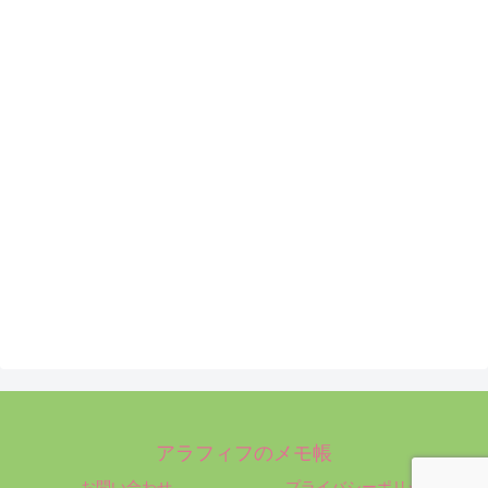
アラフィフのメモ帳
お問い合わせ
プライバシーポリシー