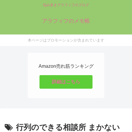
悩み多きアラフィフのブログ
アラフィフのメモ帳
本ページはプロモーションが含まれています
Amazon売れ筋ランキング
詳細はこちら
行列のできる相談所 まかない