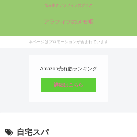
悩み多きアラフィフのブログ
アラフィフのメモ帳
本ページはプロモーションが含まれています
Amazon売れ筋ランキング
詳細はこちら
自宅スパ