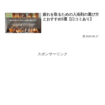
疲れを取るための入浴剤の選び方
健康
とおすすめ5選【口コミあり】
2024.06.17
スポンサーリンク