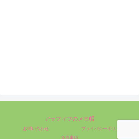
アラフィフのメモ帳
お問い合わせ
プライバシーポリシー
免責事項