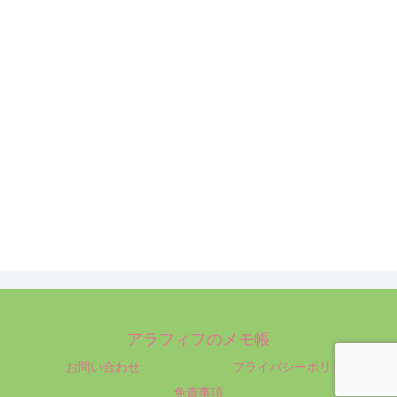
アラフィフのメモ帳
お問い合わせ
プライバシーポリシー
免責事項