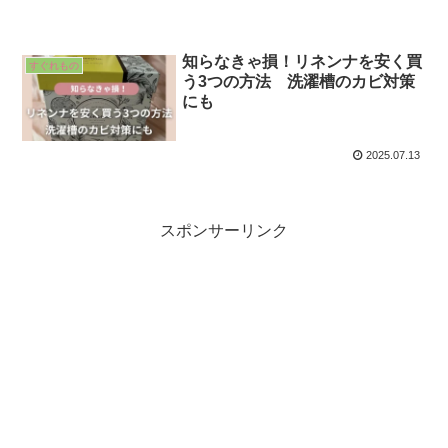
知らなきゃ損！リネンナを安く買
すぐれもの
う3つの方法 洗濯槽のカビ対策
にも
2025.07.13
スポンサーリンク