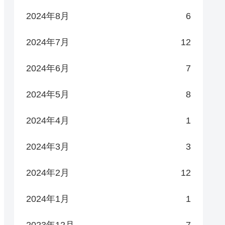
2024年8月
6
2024年7月
12
2024年6月
7
2024年5月
8
2024年4月
1
2024年3月
3
2024年2月
12
2024年1月
1
2023年12月
7