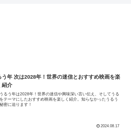
るう年 次は2028年！世界の迷信とおすすめ映画を楽
く紹介
うるう年は2028年！世界の迷信や興味深い言い伝え、そしてうる
をテーマにしたおすすめ映画を楽しく紹介。知らなかったうるう
秘密に迫ります！
2024.08.17