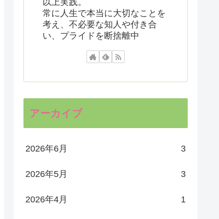
以上実践。
常に人生で本当に大切なことを
考え、不必要な知人や付き合
い、プライドを断捨離中
アーカイブ
2026年6月
3
2026年5月
3
2026年4月
1