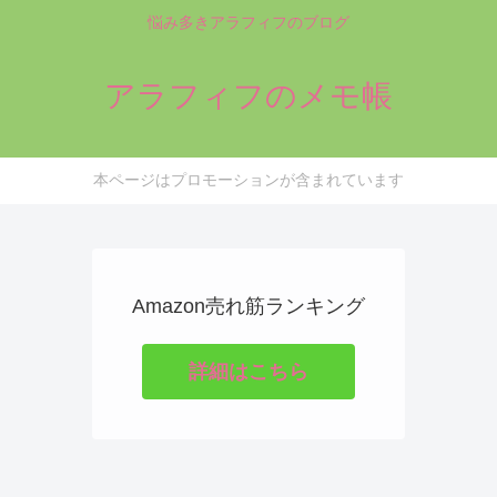
悩み多きアラフィフのブログ
アラフィフのメモ帳
本ページはプロモーションが含まれています
Amazon売れ筋ランキング
詳細はこちら