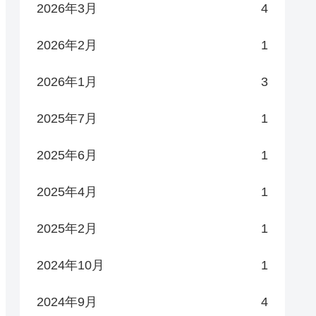
2026年3月
4
2026年2月
1
2026年1月
3
2025年7月
1
2025年6月
1
2025年4月
1
2025年2月
1
2024年10月
1
2024年9月
4