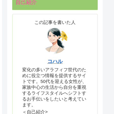
自己紹介
この記事を書いた人
コハル
変化の多いアラフィフ世代のた
めに役立つ情報を提供するサイ
トです。50代を迎える女性が、
家族中心の生活から自分を重視
するライフスタイルへシフトす
るお手伝いをしたいと考えてい
ます。
＜自己紹介>