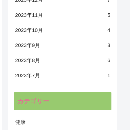
2023年11月
5
2023年10月
4
2023年9月
8
2023年8月
6
2023年7月
1
カテゴリー
健康