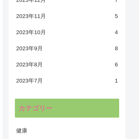
2023年11月
5
2023年10月
4
2023年9月
8
2023年8月
6
2023年7月
1
カテゴリー
健康