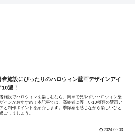
齢者施設にぴったりのハロウィン壁画デザインアイ
ア10選！
者施設でハロウィンを楽しむなら、簡単で見やすいハロウィン壁
ザインがおすすめ！本記事では、高齢者に優しい10種類の壁画ア
アと制作ポイントを紹介します。季節感を感じながら楽しいひと
過ごしましょう。
2024.09.03