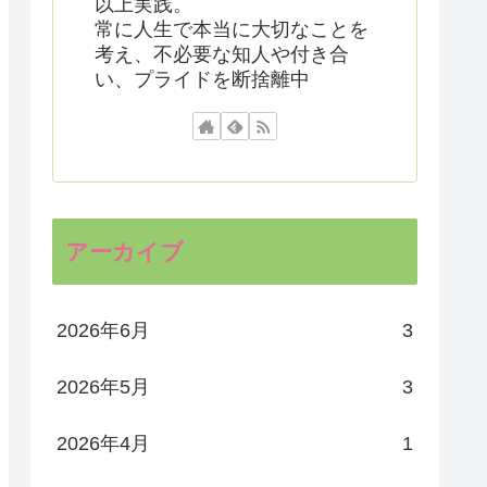
以上実践。
常に人生で本当に大切なことを
考え、不必要な知人や付き合
い、プライドを断捨離中
アーカイブ
2026年6月
3
2026年5月
3
2026年4月
1