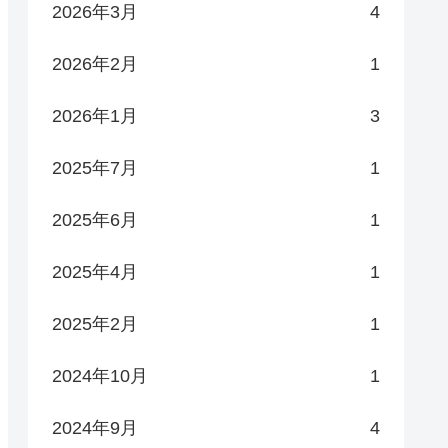
2026年3月
4
2026年2月
1
2026年1月
3
2025年7月
1
2025年6月
1
2025年4月
1
2025年2月
1
2024年10月
1
2024年9月
4