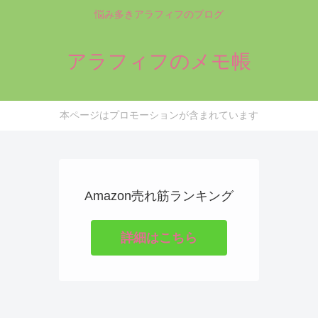
悩み多きアラフィフのブログ
アラフィフのメモ帳
本ページはプロモーションが含まれています
Amazon売れ筋ランキング
詳細はこちら