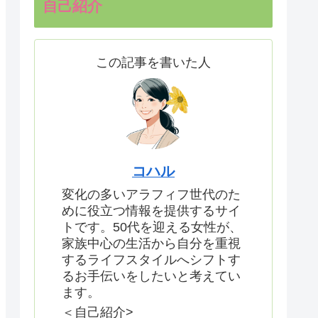
自己紹介
この記事を書いた人
コハル
変化の多いアラフィフ世代のた
めに役立つ情報を提供するサイ
トです。50代を迎える女性が、
家族中心の生活から自分を重視
するライフスタイルへシフトす
るお手伝いをしたいと考えてい
ます。
＜自己紹介>