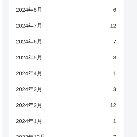
2024年8月
6
2024年7月
12
2024年6月
7
2024年5月
8
2024年4月
1
2024年3月
3
2024年2月
12
2024年1月
1
2023年12月
7