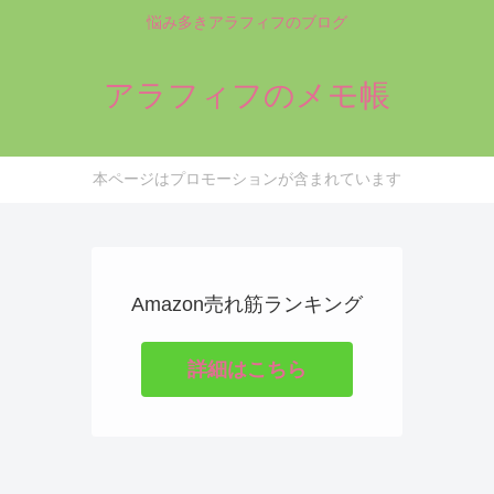
悩み多きアラフィフのブログ
アラフィフのメモ帳
本ページはプロモーションが含まれています
Amazon売れ筋ランキング
詳細はこちら