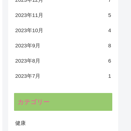
2023年11月
5
2023年10月
4
2023年9月
8
2023年8月
6
2023年7月
1
カテゴリー
健康