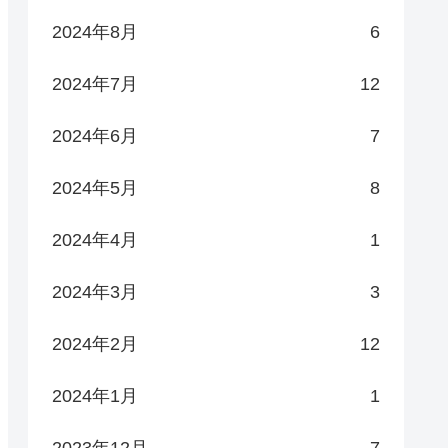
2024年8月
6
2024年7月
12
2024年6月
7
2024年5月
8
2024年4月
1
2024年3月
3
2024年2月
12
2024年1月
1
2023年12月
7