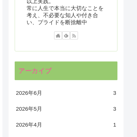
以上実践。
常に人生で本当に大切なことを
考え、不必要な知人や付き合
い、プライドを断捨離中
アーカイブ
2026年6月
3
2026年5月
3
2026年4月
1