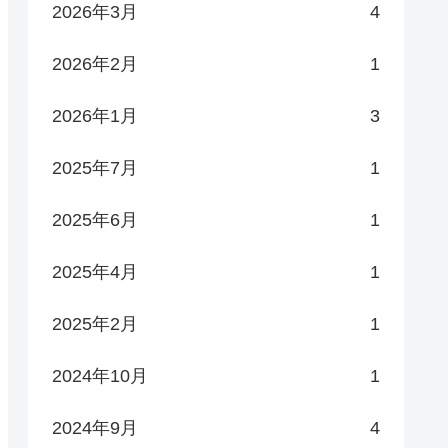
2026年3月
4
2026年2月
1
2026年1月
3
2025年7月
1
2025年6月
1
2025年4月
1
2025年2月
1
2024年10月
1
2024年9月
4