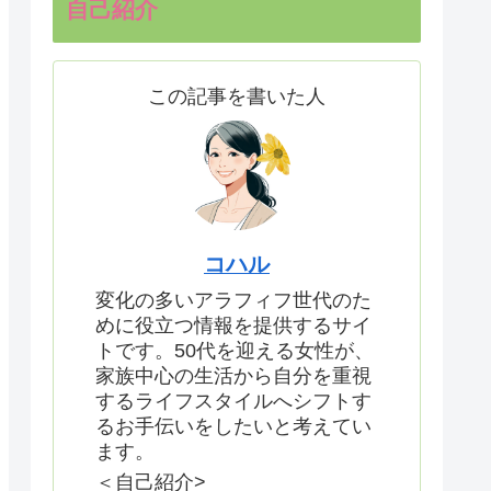
自己紹介
この記事を書いた人
コハル
変化の多いアラフィフ世代のた
めに役立つ情報を提供するサイ
トです。50代を迎える女性が、
家族中心の生活から自分を重視
するライフスタイルへシフトす
るお手伝いをしたいと考えてい
ます。
＜自己紹介>