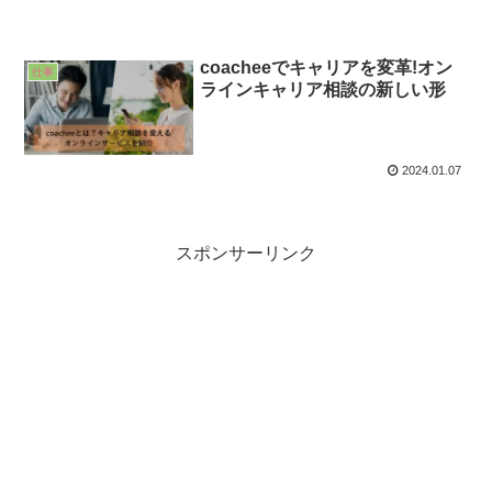
coacheeでキャリアを変革!オン
仕事
ラインキャリア相談の新しい形
2024.01.07
スポンサーリンク