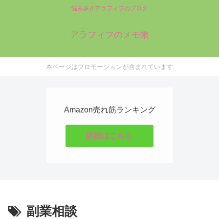
悩み多きアラフィフのブログ
アラフィフのメモ帳
本ページはプロモーションが含まれています
Amazon売れ筋ランキング
詳細はこちら
副業相談