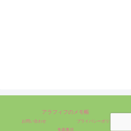
アラフィフのメモ帳
お問い合わせ
プライバシーポリシー
免責事項