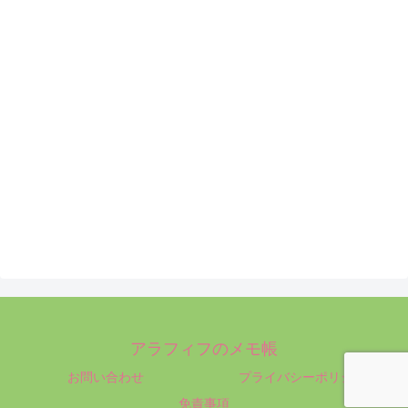
アラフィフのメモ帳
お問い合わせ
プライバシーポリシー
免責事項