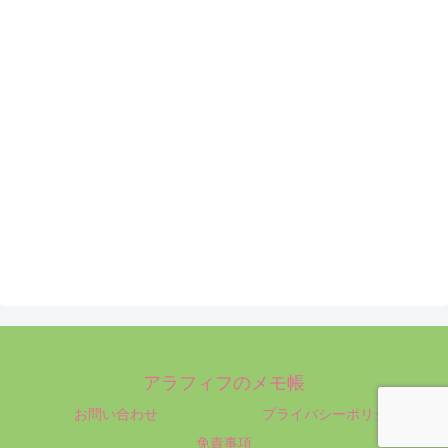
アラフィフのメモ帳
お問い合わせ
プライバシーポリシー
免責事項