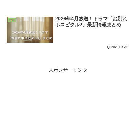
2026年4月放送！ドラマ「お別れ
放送
ホスピタル2」最新情報まとめ
2026.03.21
スポンサーリンク