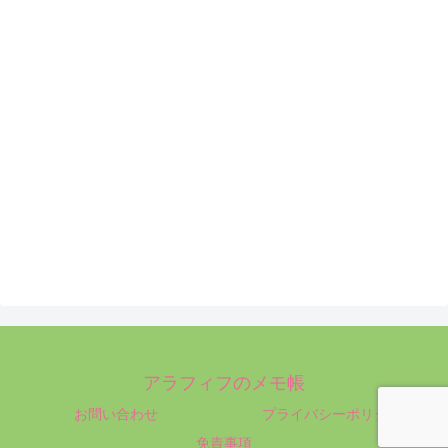
アラフィフのメモ帳
お問い合わせ
プライバシーポリシー
免責事項