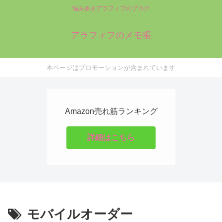
悩み多きアラフィフのブログ
アラフィフのメモ帳
本ページはプロモーションが含まれています
Amazon売れ筋ランキング
詳細はこちら
モバイルオーダー