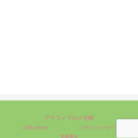
アラフィフのメモ帳
お問い合わせ
プライバシーポリシー
免責事項