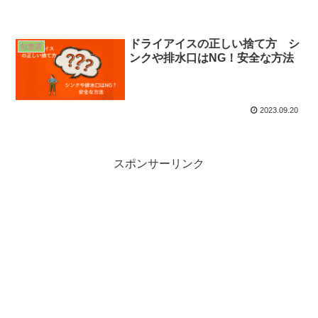
ドライアイスの正しい捨て方 シ
知恵袋
ンクや排水口はNG！安全な方法
2023.09.20
スポンサーリンク