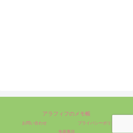
アラフィフのメモ帳
お問い合わせ
プライバシーポリシー
免責事項