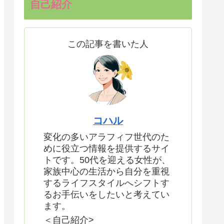
自己紹介
この記事を書いた人
コハル
変化の多いアラフィフ世代のた
めに役立つ情報を提供するサイ
トです。50代を迎える女性が、
家族中心の生活から自分を重視
するライフスタイルへシフトす
るお手伝いをしたいと考えてい
ます。
＜自己紹介>