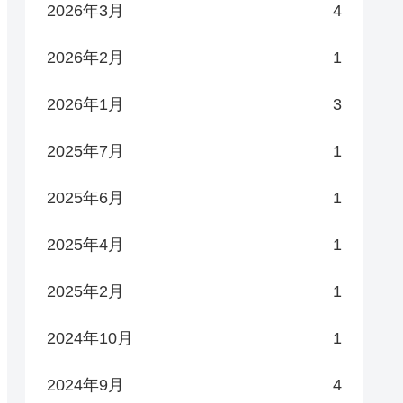
2026年3月
4
2026年2月
1
2026年1月
3
2025年7月
1
2025年6月
1
2025年4月
1
2025年2月
1
2024年10月
1
2024年9月
4