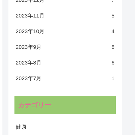
2023年11月
5
2023年10月
4
2023年9月
8
2023年8月
6
2023年7月
1
カテゴリー
健康