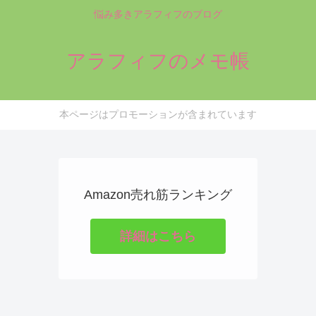
悩み多きアラフィフのブログ
アラフィフのメモ帳
本ページはプロモーションが含まれています
Amazon売れ筋ランキング
詳細はこちら