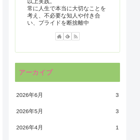
以上実践。
常に人生で本当に大切なことを
考え、不必要な知人や付き合
い、プライドを断捨離中
アーカイブ
2026年6月
3
2026年5月
3
2026年4月
1