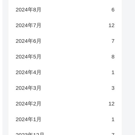
2024年8月
6
2024年7月
12
2024年6月
7
2024年5月
8
2024年4月
1
2024年3月
3
2024年2月
12
2024年1月
1
2023年12月
7