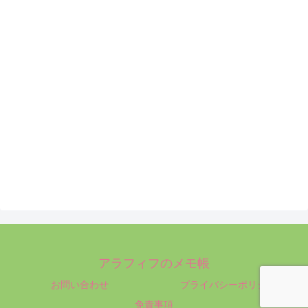
アラフィフのメモ帳
お問い合わせ
プライバシーポリシー
免責事項