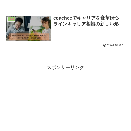
coacheeでキャリアを変革!オン
仕事
ラインキャリア相談の新しい形
2024.01.07
スポンサーリンク