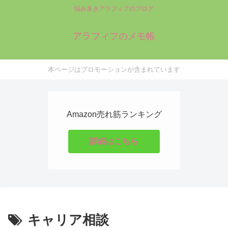
悩み多きアラフィフのブログ
アラフィフのメモ帳
本ページはプロモーションが含まれています
Amazon売れ筋ランキング
詳細はこちら
キャリア相談