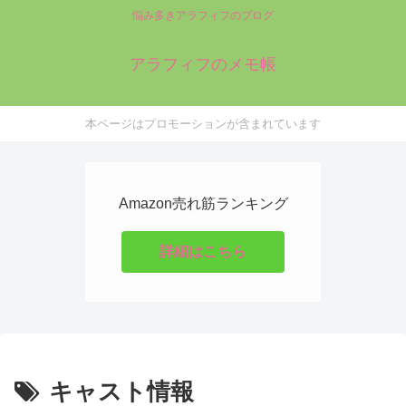
悩み多きアラフィフのブログ
アラフィフのメモ帳
本ページはプロモーションが含まれています
Amazon売れ筋ランキング
詳細はこちら
キャスト情報