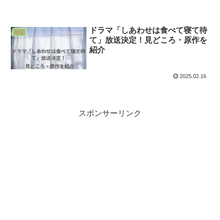
ドラマ「しあわせは食べて寝て待
放送
て」放送決定！見どころ・原作を
紹介
2025.02.16
スポンサーリンク