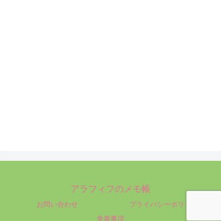
アラフィフのメモ帳
お問い合わせ
プライバシーポリシー
免責事項